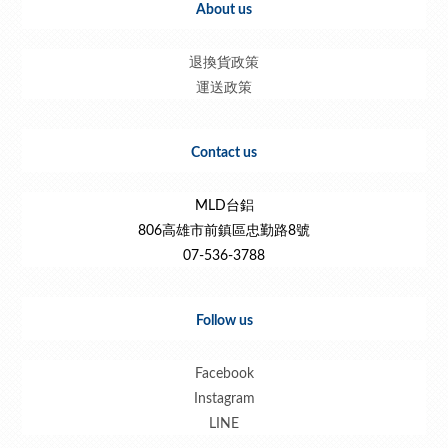
About us
退換貨政策
運送政策
Contact us
MLD台鋁
806高雄市前鎮區忠勤路8號
07-536-3788
Follow us
Facebook
Instagram
LINE