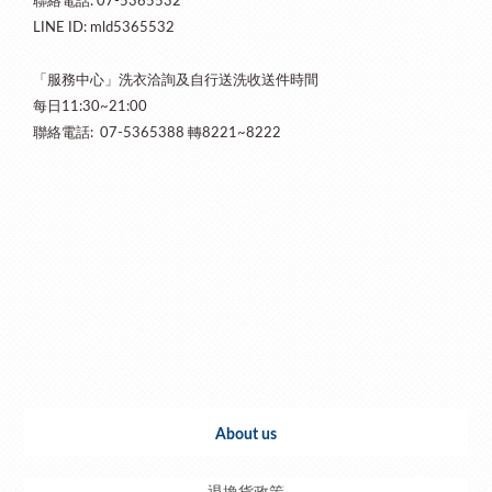
聯絡電話: 07-5365532
LINE ID: mld5365532
「服務中心」洗衣洽詢及自行送洗收送件時間
每日11:30~21:00
聯絡電話:
07-5365388 轉8221~8222
About us