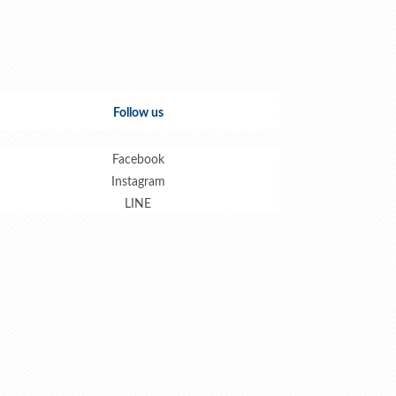
Follow us
Facebook
Instagram
LINE