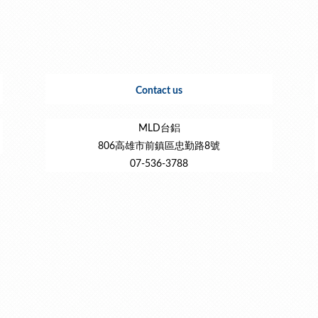
Contact us
MLD台鋁
806高雄市前鎮區忠勤路8號
07-536-3788