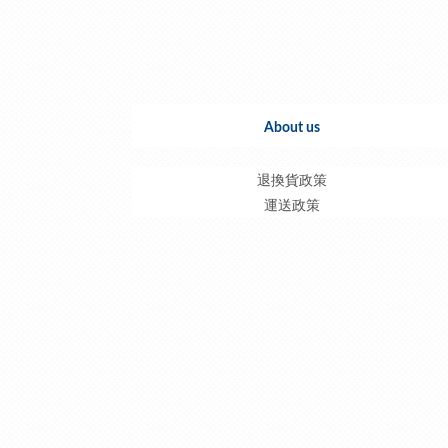
About us
退換貨政策
運送政策